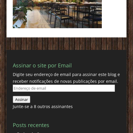
Assinar o site por Email
Digite seu endereço de email para assinar este blog e
receber notificações de novas publicações por email.
Endereço
de
Assinar
email
Junte-se a 8 outros assinantes
Posts recentes