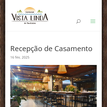
Recepção de Casamento
16 fev, 2025