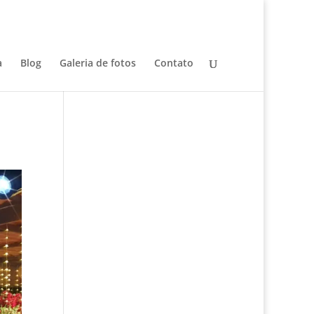
a
Blog
Galeria de fotos
Contato