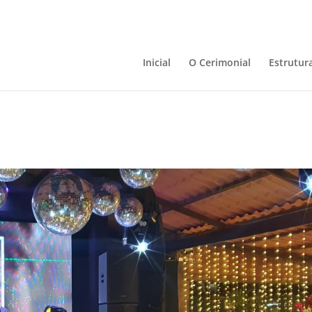
Inicial
O Cerimonial
Estrutur