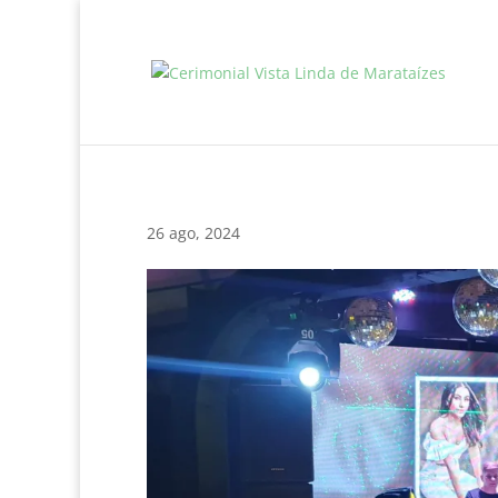
26 ago, 2024