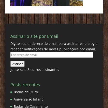
Assinar o site por Email
Digite seu endereço de email para assinar este blog e
receber notificações de novas publicações por email.
Endereço
de
Assinar
email
Junte-se a 8 outros assinantes
Posts recentes
Bodas de Ouro
Aniversário Infantil
Bodas de Casamento