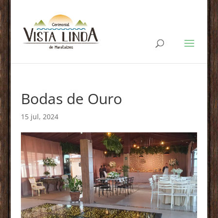
Bodas de Ouro
15 jul, 2024