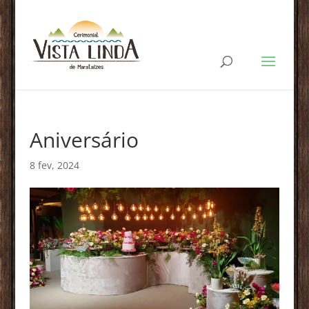
Aniversário
8 fev, 2024