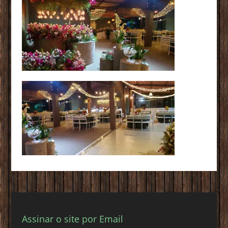
Assinar o site por Email