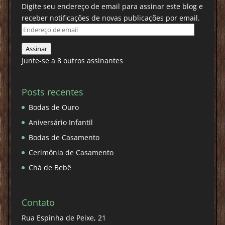
Digite seu endereço de email para assinar este blog e
receber notificações de novas publicações por email.
Endereço
de
Assinar
email
Junte-se a 8 outros assinantes
Posts recentes
Bodas de Ouro
Aniversário Infantil
Bodas de Casamento
Cerimônia de Casamento
Chá de Bebê
Contato
Rua Espinha de Peixe, 21