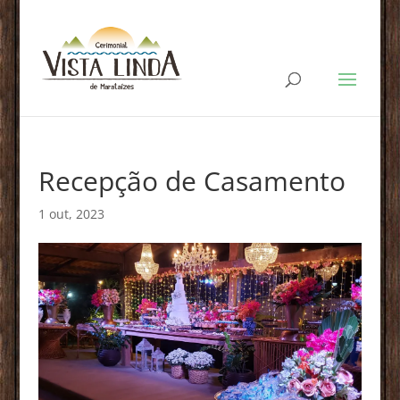
Recepção de Casamento
1 out, 2023