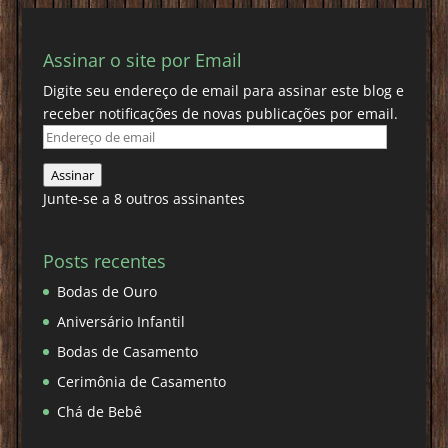
Assinar o site por Email
Digite seu endereço de email para assinar este blog e
receber notificações de novas publicações por email.
Endereço
de
Assinar
email
Junte-se a 8 outros assinantes
Posts recentes
Bodas de Ouro
Aniversário Infantil
Bodas de Casamento
Cerimônia de Casamento
Chá de Bebê