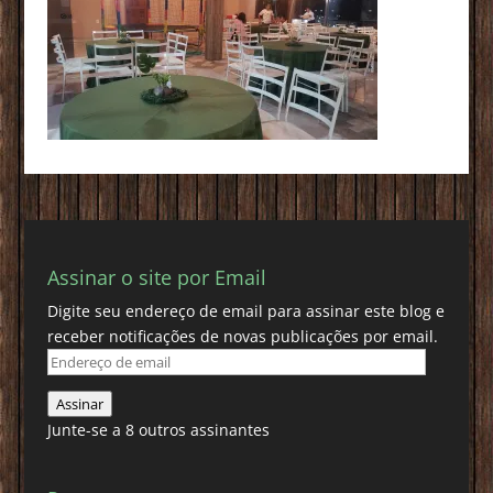
Assinar o site por Email
Digite seu endereço de email para assinar este blog e
receber notificações de novas publicações por email.
Endereço
de
Assinar
email
Junte-se a 8 outros assinantes