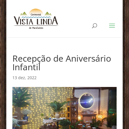
Recepção de Aniversário
Infantil
13 dez, 2022