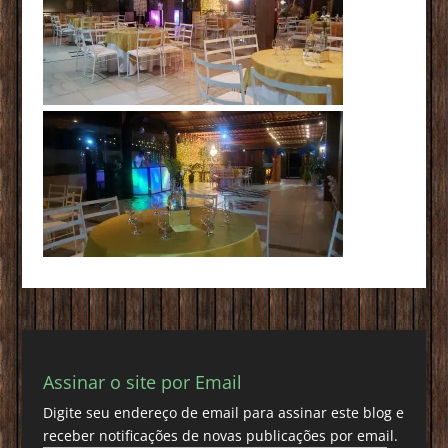
Assinar o site por Email
Digite seu endereço de email para assinar este blog e
receber notificações de novas publicações por email.