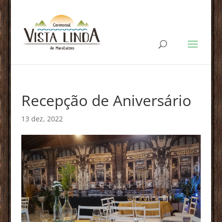
Recepção de Aniversário
13 dez, 2022