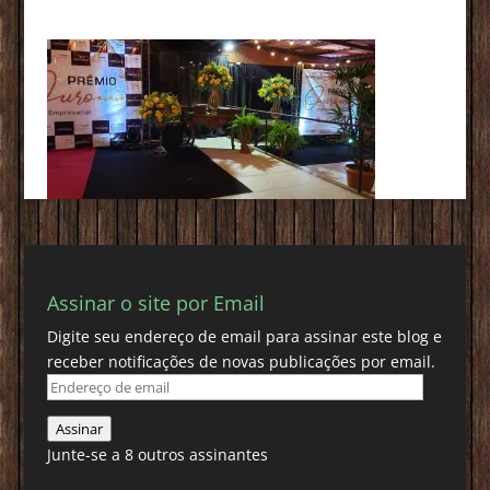
Assinar o site por Email
Digite seu endereço de email para assinar este blog e
receber notificações de novas publicações por email.
Endereço
de
Assinar
email
Junte-se a 8 outros assinantes