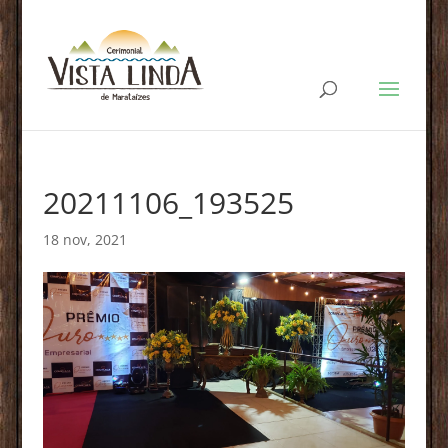
20211106_193525
18 nov, 2021