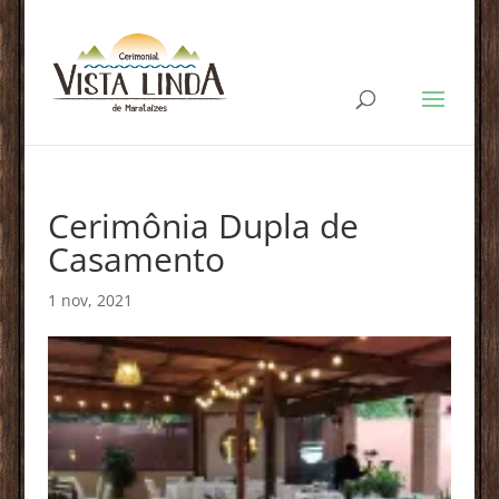
Cerimônia Dupla de
Casamento
1 nov, 2021