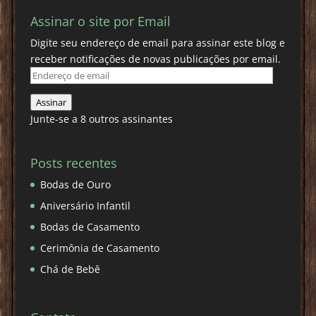
Assinar o site por Email
Digite seu endereço de email para assinar este blog e
receber notificações de novas publicações por email.
Endereço
de
Assinar
email
Junte-se a 8 outros assinantes
Posts recentes
Bodas de Ouro
Aniversário Infantil
Bodas de Casamento
Cerimônia de Casamento
Chá de Bebê