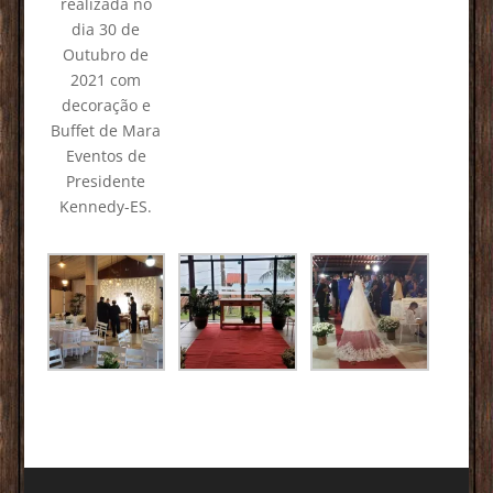
realizada no
dia 30 de
Outubro de
2021 com
decoração e
Buffet de Mara
Eventos de
Presidente
Kennedy-ES.