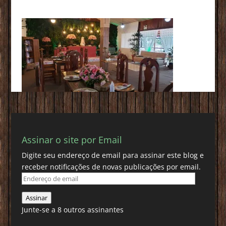
Assinar o site por Email
Digite seu endereço de email para assinar este blog e
receber notificações de novas publicações por email.
Endereço
de
Assinar
email
Junte-se a 8 outros assinantes