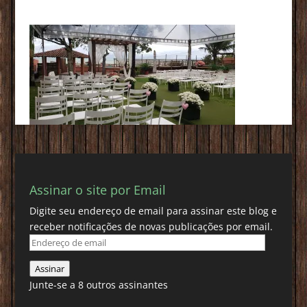
Assinar o site por Email
Digite seu endereço de email para assinar este blog e
receber notificações de novas publicações por email.
Endereço
de
Assinar
email
Junte-se a 8 outros assinantes