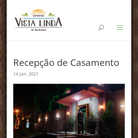
Recepção de Casamento
14 jun, 2021