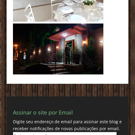
Assinar o site por Email
Digite seu endereço de email para assinar este blog e
receber notificações de novas publicações por email.