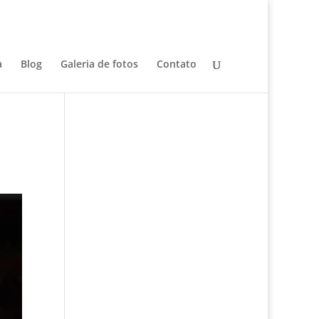
a
Blog
Galeria de fotos
Contato