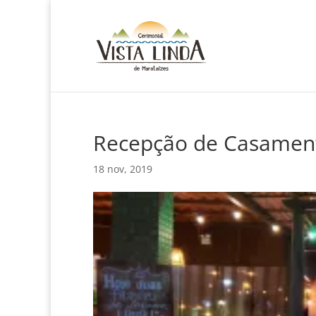
Recepção de Casamen
18 nov, 2019