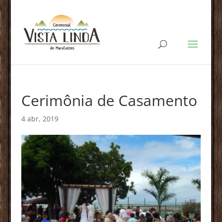
Cerimônia de Casamento
4 abr, 2019