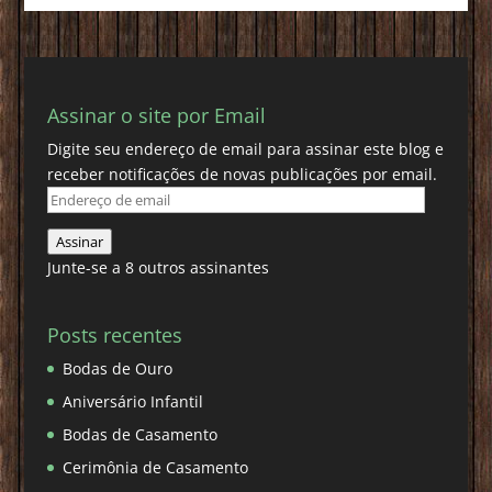
Assinar o site por Email
Digite seu endereço de email para assinar este blog e
receber notificações de novas publicações por email.
Endereço
de
Assinar
email
Junte-se a 8 outros assinantes
Posts recentes
Bodas de Ouro
Aniversário Infantil
Bodas de Casamento
Cerimônia de Casamento