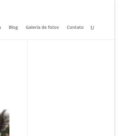
a
Blog
Galeria de fotos
Contato