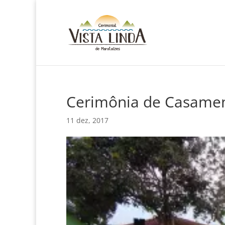
Cerimônia de Casame
11 dez, 2017