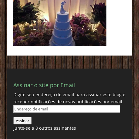
Assinar o site por Email
Digite seu endereço de email para assinar este blog e
receber notificações de novas publicações por email.
Endereço
de
Assinar
email
Junte-se a 8 outros assinantes