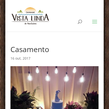
Casamento
16 out, 2017