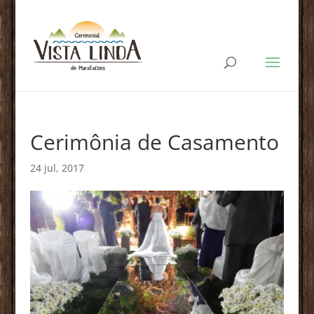
Cerimônia de Casamento
24 jul, 2017