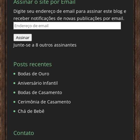
Assinar o site por Email
Digite seu endereço de email para assinar este blog e
receber notificações de novas publicações por email.
Endereço
de
Assinar
email
Junte-se a 8 outros assinantes
Posts recentes
Bodas de Ouro
Aniversário Infantil
Bodas de Casamento
Cerimônia de Casamento
Chá de Bebê
Contato