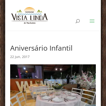
Aniversário Infantil
22 jun, 2017