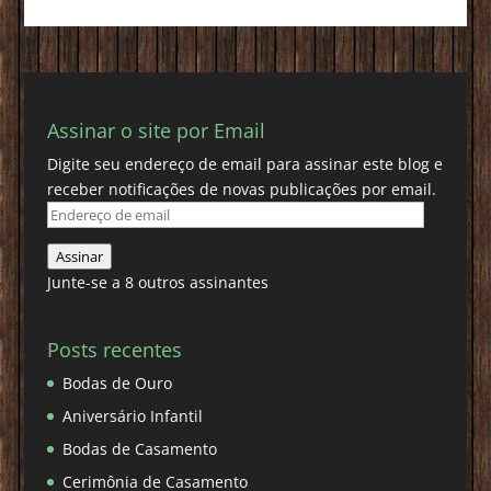
Assinar o site por Email
Digite seu endereço de email para assinar este blog e
receber notificações de novas publicações por email.
Endereço
de
Assinar
email
Junte-se a 8 outros assinantes
Posts recentes
Bodas de Ouro
Aniversário Infantil
Bodas de Casamento
Cerimônia de Casamento