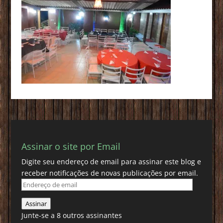
Assinar o site por Email
Digite seu endereço de email para assinar este blog e
receber notificações de novas publicações por email.
Endereço
de
Assinar
email
Junte-se a 8 outros assinantes