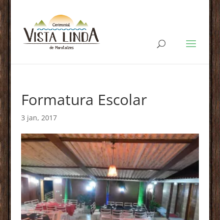
Formatura Escolar
3 jan, 2017