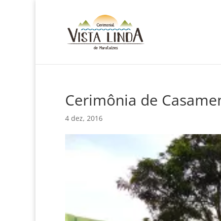
Cerimônia de Casame
4 dez, 2016