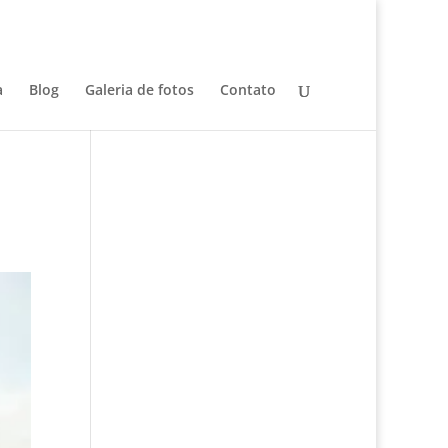
a
Blog
Galeria de fotos
Contato