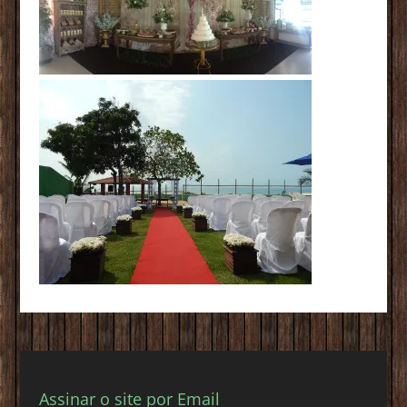
Assinar o site por Email