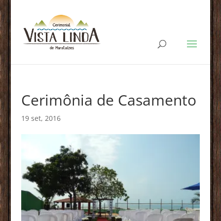
Cerimônia de Casamento
19 set, 2016