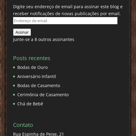
Digite seu endereço de email para assinar este blog e
receber notificações de novas publicações por email.
Endereço
de
Assinar
email
Junte-se a 8 outros assinantes
Posts recentes
Bodas de Ouro
Aniversário Infantil
Bodas de Casamento
Cerimônia de Casamento
Chá de Bebê
Contato
Rua Espinha de Peixe, 21