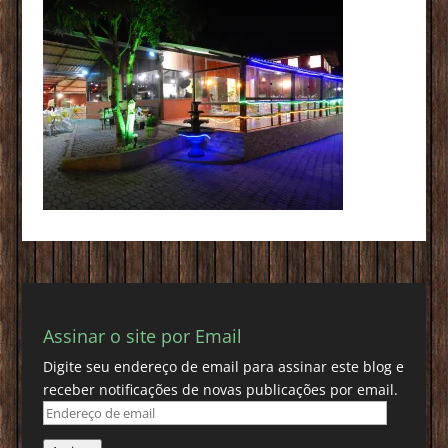
Assinar o site por Email
Digite seu endereço de email para assinar este blog e
receber notificações de novas publicações por email.
Endereço
de