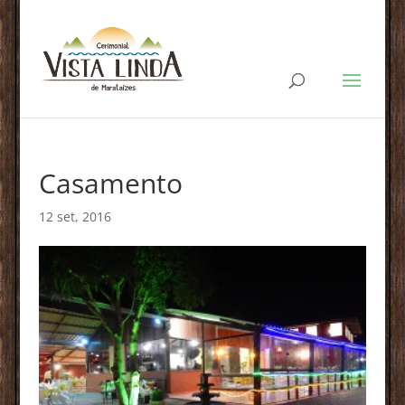
Casamento
12 set, 2016