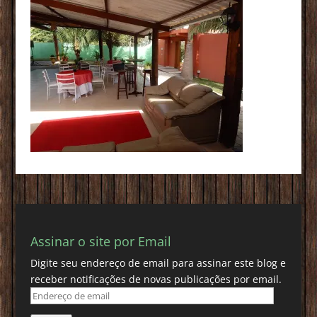
Assinar o site por Email
Digite seu endereço de email para assinar este blog e
receber notificações de novas publicações por email.
Endereço
de