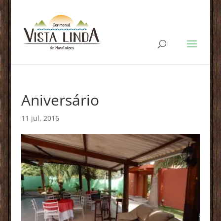
Aniversário
11 jul, 2016