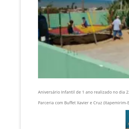
Aniversário Infantil de 1 ano realizado no dia 
Parceria com Buffet Xavier e Cruz (Itapemirim-