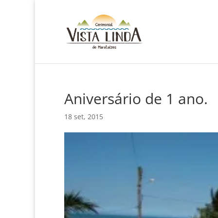
Aniversário de 1 ano.
18 set, 2015