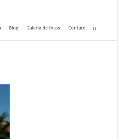
a
Blog
Galeria de fotos
Contato