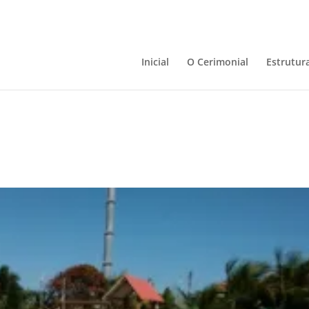
Inicial
O Cerimonial
Estrutur