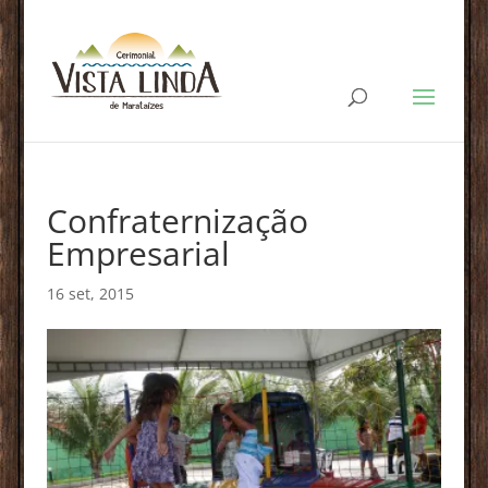
Confraternização
Empresarial
16 set, 2015