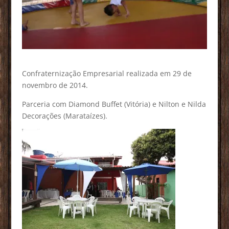
Confraternização Empresarial realizada em 29 de
novembro de 2014.
Parceria com Diamond Buffet (Vitória) e Nilton e Nilda
Decorações (Marataízes).