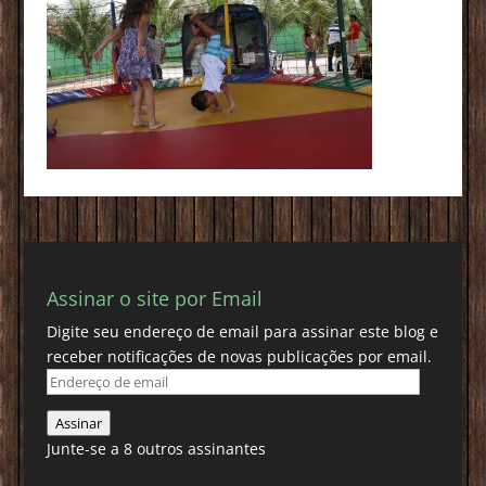
Assinar o site por Email
Digite seu endereço de email para assinar este blog e
receber notificações de novas publicações por email.
Endereço
de
Assinar
email
Junte-se a 8 outros assinantes